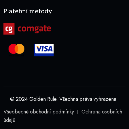
Platební metody
© 2024 Golden Rule. Všechna práva vyhrazena
Všeobecné obchodní podmínky
Ochrana osobních
údajů