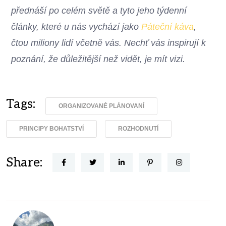
přednáší po celém světě a tyto jeho týdenní
články, které u nás vychází jako
Páteční káva
,
čtou miliony lidí včetně vás. Nechť vás inspirují k
poznání, že důležitější než vidět, je mít vizi.
Tags:
ORGANIZOVANÉ PLÁNOVANÍ
PRINCIPY BOHATSTVÍ
ROZHODNUTÍ
Share: