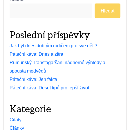
Hledat
Poslední příspěvky
Jak být dnes dobrým rodičem pro své děti?
Páteční káva: Dnes a zítra
Rumunský Transfagaršan: nádherné výhledy a
spousta medvědů
Páteční káva: Jen fakta
Páteční káva: Deset tipů pro lepší život
Kategorie
Citáty
Články