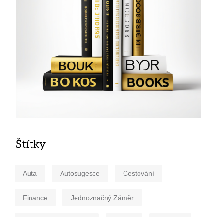
Štítky
Auta
Autosugesce
Cestování
Finance
Jednoznačný Záměr