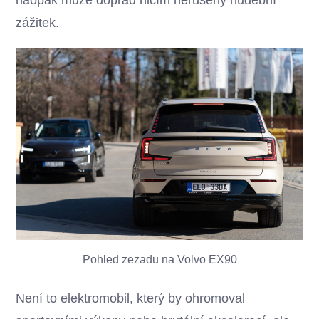
zážitek.
Pohled zezadu na Volvo EX90
Není to elektromobil, který by ohromoval