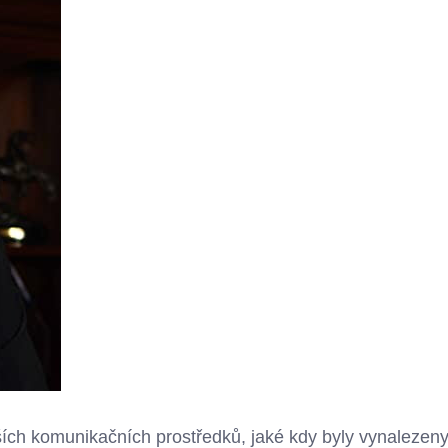
ích komunikačních prostředků, jaké kdy byly vynalezeny