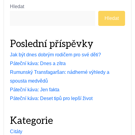
Hledat
Hledat
Poslední příspěvky
Jak být dnes dobrým rodičem pro své děti?
Páteční káva: Dnes a zítra
Rumunský Transfagaršan: nádherné výhledy a
spousta medvědů
Páteční káva: Jen fakta
Páteční káva: Deset tipů pro lepší život
Kategorie
Citáty