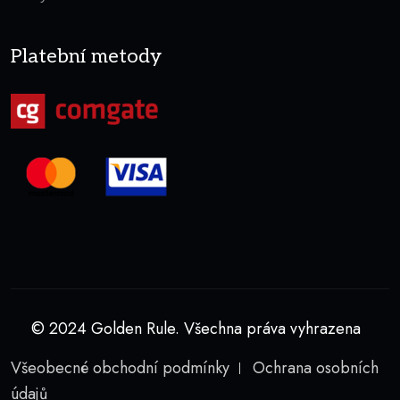
Platební metody
© 2024 Golden Rule. Všechna práva vyhrazena
Všeobecné obchodní podmínky
Ochrana osobních
údajů