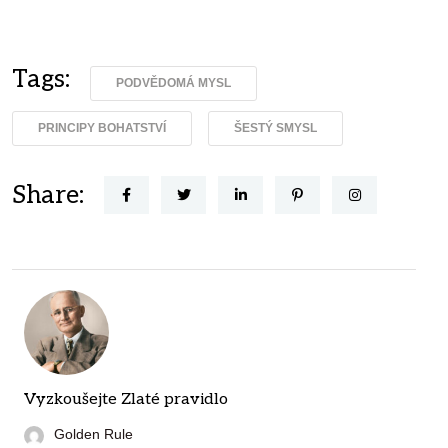
Tags:
PODVĚDOMÁ MYSL
PRINCIPY BOHATSTVÍ
ŠESTÝ SMYSL
Share:
Vyzkoušejte Zlaté pravidlo
Golden Rule