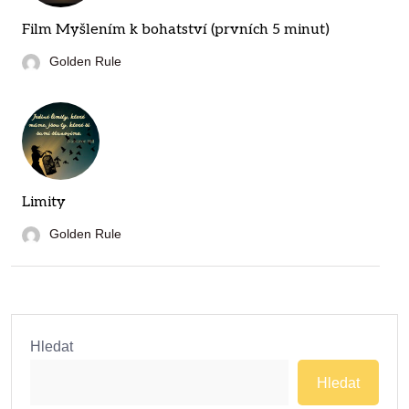
Film Myšlením k bohatství (prvních 5 minut)
Golden Rule
Limity
Golden Rule
Hledat
Hledat