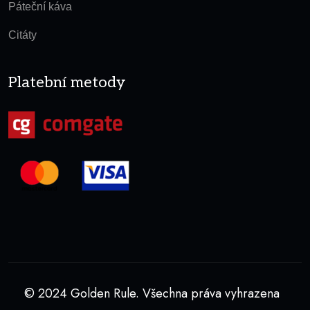
Páteční káva
Citáty
Platební metody
© 2024 Golden Rule. Všechna práva vyhrazena