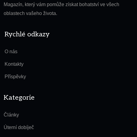
Magazín, který vám pomůže získat bohatství ve všech
oblastech vašeho života.
Rychlé odkazy
O nás
Kontakty
Příspěvky
Kategorie
Články
Úterní dobíječ