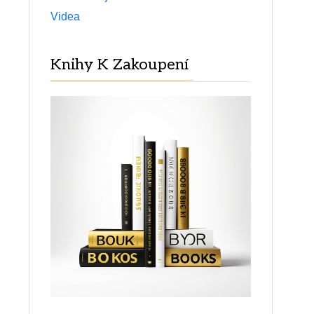
Videa
Knihy K Zakoupení