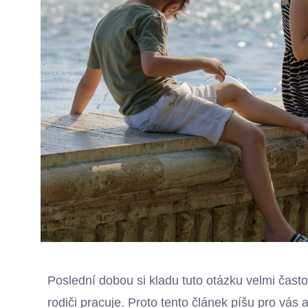
Poslední dobou si kladu tuto otázku velmi často
rodiči pracuje. Proto tento článek píšu pro vás 