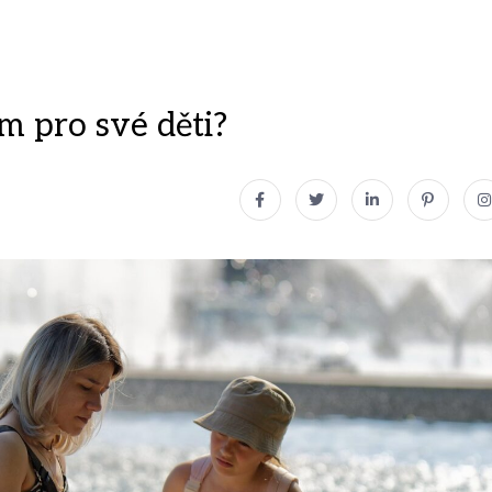
m pro své děti?