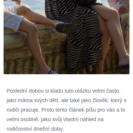
Poslední dobou si kladu tuto otázku velmi často,
jako máma svých dětí, ale také jako člověk, který s
rodiči pracuje. Proto tento článek píšu pro vás a to
velmi osobně, jako svůj vlastní náhled na
rodičovství dnešní doby.