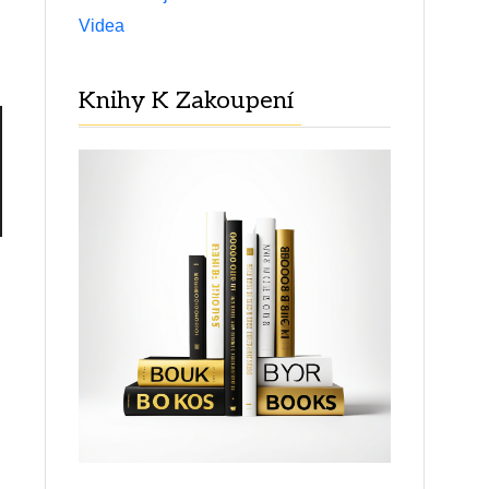
Videa
Knihy K Zakoupení