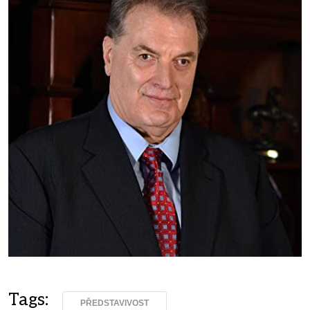
Tags:
PŘEDSTAVIVOST