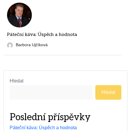
Páteční káva: Úspěch a hodnota
Barbora Ujčíková
Hledat
Hledat
Poslední příspěvky
Páteční káva: Úspěch a hodnota