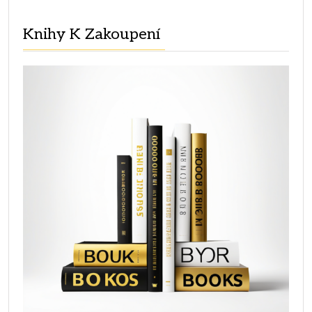
Knihy K Zakoupení