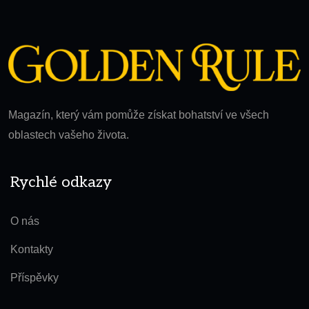
Magazín, který vám pomůže získat bohatství ve všech
oblastech vašeho života.
Rychlé odkazy
O nás
Kontakty
Příspěvky