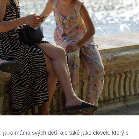
, jako máma svých dětí, ale také jako člověk, který s