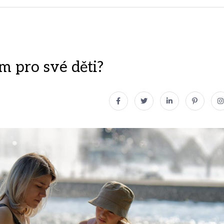
m pro své děti?