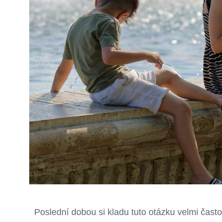
Poslední dobou si kladu tuto otázku velmi často