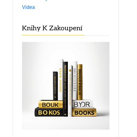
Videa
Knihy K Zakoupení