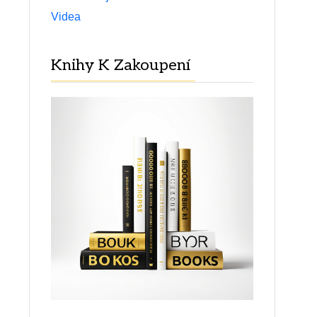
Videa
Knihy K Zakoupení