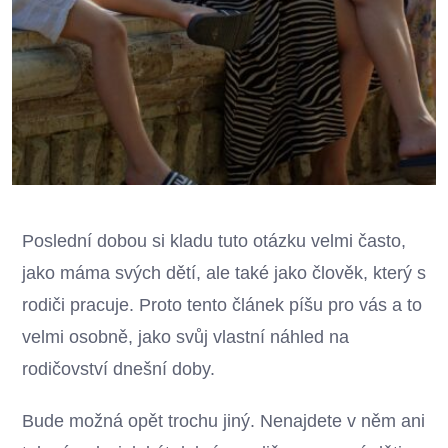
Poslední dobou si kladu tuto otázku velmi často,
jako máma svých dětí, ale také jako člověk, který s
rodiči pracuje. Proto tento článek píšu pro vás a to
velmi osobně, jako svůj vlastní náhled na
rodičovství dnešní doby.
Bude možná opět trochu jiný. Nenajdete v něm ani