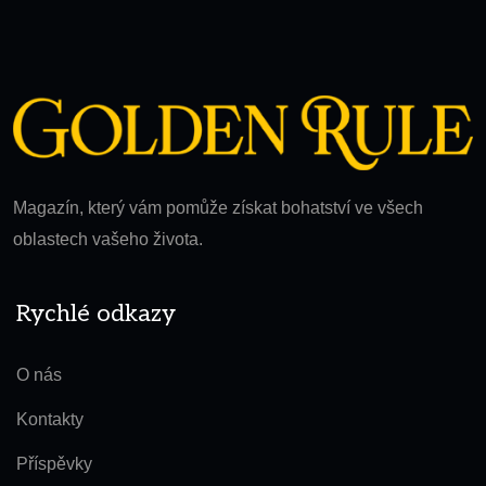
Magazín, který vám pomůže získat bohatství ve všech
oblastech vašeho života.
Rychlé odkazy
O nás
Kontakty
Příspěvky