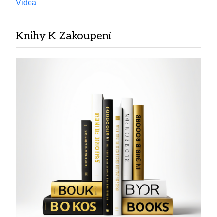
Videa
Knihy K Zakoupení