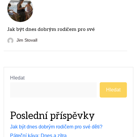
Jak být dnes dobrým rodičem pro své
Jim Stovall
Hledat
Hledat
Poslední příspěvky
Jak být dnes dobrým rodičem pro své děti?
Páteční káva: Dnes a zítra