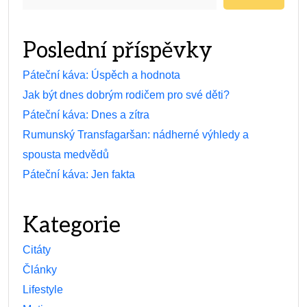
Poslední příspěvky
Páteční káva: Úspěch a hodnota
Jak být dnes dobrým rodičem pro své děti?
Páteční káva: Dnes a zítra
Rumunský Transfagaršan: nádherné výhledy a
spousta medvědů
Páteční káva: Jen fakta
Kategorie
Citáty
Články
Lifestyle