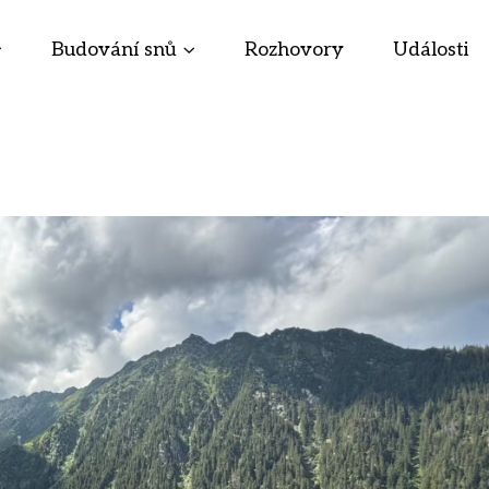
Budování snů
Rozhovory
Události