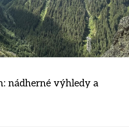
: nádherné výhledy a